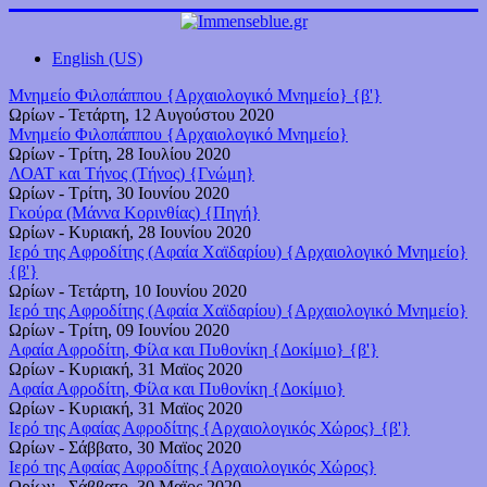
English (US)
Μνημείο Φιλοπάππου {Αρχαιολογικό Μνημείο} {β'}
Ωρίων
-
Τετάρτη, 12 Αυγούστου 2020
Μνημείο Φιλοπάππου {Αρχαιολογικό Μνημείο}
Ωρίων
-
Τρίτη, 28 Ιουλίου 2020
ΛΟΑΤ και Τήνος (Τήνος) {Γνώμη}
Ωρίων
-
Τρίτη, 30 Ιουνίου 2020
Γκούρα (Μάννα Κορινθίας) {Πηγή}
Ωρίων
-
Κυριακή, 28 Ιουνίου 2020
Ιερό της Αφροδίτης (Αφαία Χαϊδαρίου) {Αρχαιολογικό Μνημείο}
{β'}
Ωρίων
-
Τετάρτη, 10 Ιουνίου 2020
Ιερό της Αφροδίτης (Αφαία Χαϊδαρίου) {Αρχαιολογικό Μνημείο}
Ωρίων
-
Τρίτη, 09 Ιουνίου 2020
Αφαία Αφροδίτη, Φίλα και Πυθονίκη {Δοκίμιο} {β'}
Ωρίων
-
Κυριακή, 31 Μαϊος 2020
Αφαία Αφροδίτη, Φίλα και Πυθονίκη {Δοκίμιο}
Ωρίων
-
Κυριακή, 31 Μαϊος 2020
Ιερό της Αφαίας Αφροδίτης {Αρχαιολογικός Χώρος} {β'}
Ωρίων
-
Σάββατο, 30 Μαϊος 2020
Ιερό της Αφαίας Αφροδίτης {Αρχαιολογικός Χώρος}
Ωρίων
-
Σάββατο, 30 Μαϊος 2020