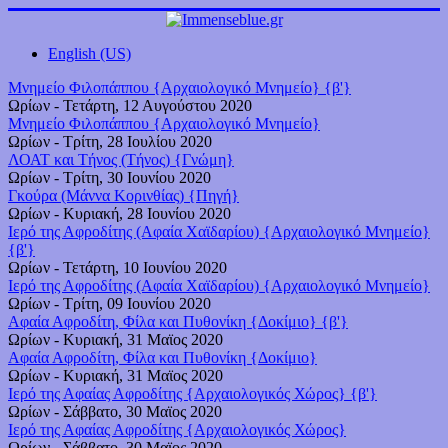
English (US)
Μνημείο Φιλοπάππου {Αρχαιολογικό Μνημείο} {β'}
Ωρίων
-
Τετάρτη, 12 Αυγούστου 2020
Μνημείο Φιλοπάππου {Αρχαιολογικό Μνημείο}
Ωρίων
-
Τρίτη, 28 Ιουλίου 2020
ΛΟΑΤ και Τήνος (Τήνος) {Γνώμη}
Ωρίων
-
Τρίτη, 30 Ιουνίου 2020
Γκούρα (Μάννα Κορινθίας) {Πηγή}
Ωρίων
-
Κυριακή, 28 Ιουνίου 2020
Ιερό της Αφροδίτης (Αφαία Χαϊδαρίου) {Αρχαιολογικό Μνημείο}
{β'}
Ωρίων
-
Τετάρτη, 10 Ιουνίου 2020
Ιερό της Αφροδίτης (Αφαία Χαϊδαρίου) {Αρχαιολογικό Μνημείο}
Ωρίων
-
Τρίτη, 09 Ιουνίου 2020
Αφαία Αφροδίτη, Φίλα και Πυθονίκη {Δοκίμιο} {β'}
Ωρίων
-
Κυριακή, 31 Μαϊος 2020
Αφαία Αφροδίτη, Φίλα και Πυθονίκη {Δοκίμιο}
Ωρίων
-
Κυριακή, 31 Μαϊος 2020
Ιερό της Αφαίας Αφροδίτης {Αρχαιολογικός Χώρος} {β'}
Ωρίων
-
Σάββατο, 30 Μαϊος 2020
Ιερό της Αφαίας Αφροδίτης {Αρχαιολογικός Χώρος}
Ωρίων
-
Σάββατο, 30 Μαϊος 2020